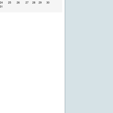
24
25
26
27
28
29
30
31