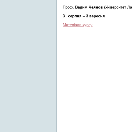
Проф.
Вадим Чеянов
(Університет Ла
31 серпня – 3 вересня
Матеріали курсу