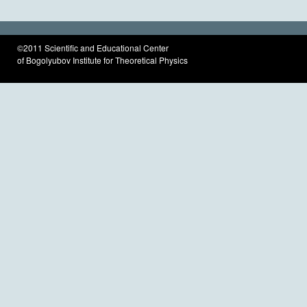
©2011 Scientific and Educational Center
of Bogolyubov Institute for Theoretical Physics