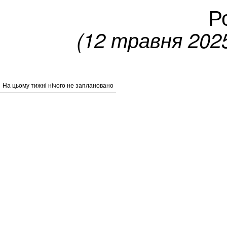
Р
(12 травня 202
На цьому тижні нічого не заплановано